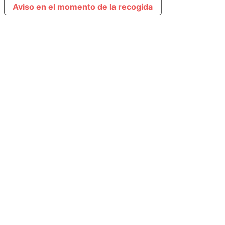
Aviso en el momento de la recogida