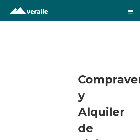
Comprave
y
Alquiler
de