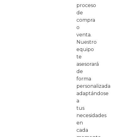
proceso
de
compra
o
venta.
Nuestro
equipo
te
asesorará
de
forma
personalizada
adaptándose
a
tus
necesidades
en
cada