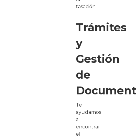
tasación
Trámites
y
Gestión
de
Document
Te
ayudamos
a
encontrar
el