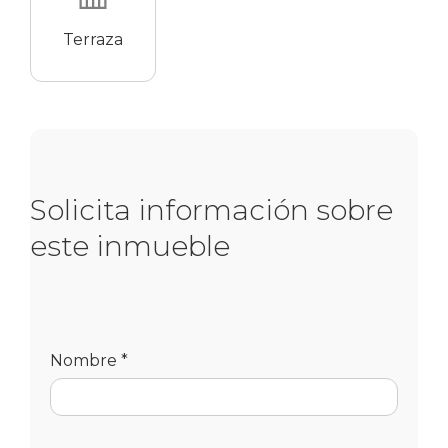
Terraza
Solicita información sobre
este inmueble
Nombre *