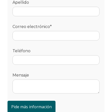
Apellido
Correo electrónico*
Teléfono
Mensaje