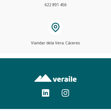
622 891 456
Viandar dela Vera. Cáceres