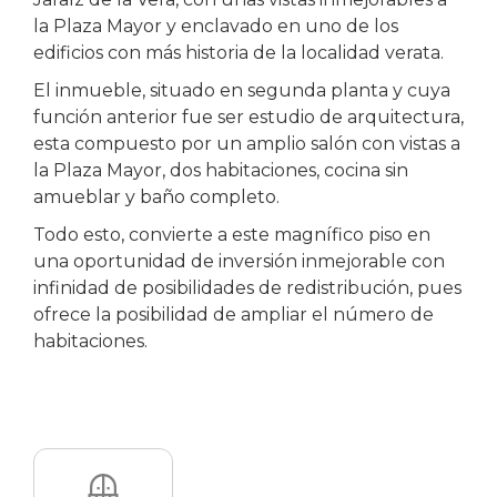
la Plaza Mayor y enclavado en uno de los
edificios con más historia de la localidad verata.
El inmueble, situado en segunda planta y cuya
función anterior fue ser estudio de arquitectura,
esta compuesto por un amplio salón con vistas a
la Plaza Mayor, dos habitaciones, cocina sin
amueblar y baño completo.
Todo esto, convierte a este magnífico piso en
una oportunidad de inversión inmejorable con
infinidad de posibilidades de redistribución, pues
ofrece la posibilidad de ampliar el número de
habitaciones.