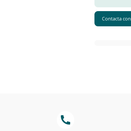
Contacta con