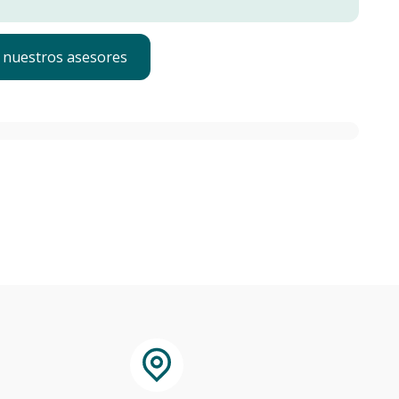
 nuestros asesores