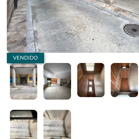
VENDIDO