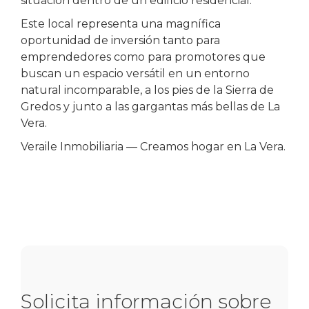
situación dentro de un edificio residencial.
Este local representa una magnífica
oportunidad de inversión tanto para
emprendedores como para promotores que
buscan un espacio versátil en un entorno
natural incomparable, a los pies de la Sierra de
Gredos y junto a las gargantas más bellas de La
Vera.
Veraile Inmobiliaria — Creamos hogar en La Vera.
Solicita información sobre