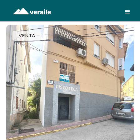
VENTA