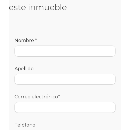
este inmueble
Nombre *
Apellido
Correo electrónico*
Teléfono