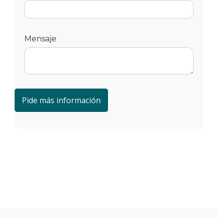
Mensaje