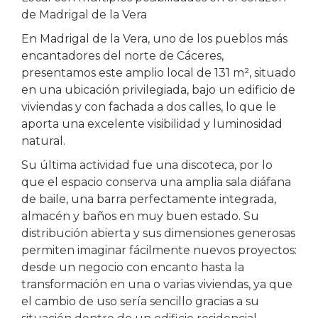
de Madrigal de la Vera
En Madrigal de la Vera, uno de los pueblos más
encantadores del norte de Cáceres,
presentamos este amplio local de 131 m², situado
en una ubicación privilegiada, bajo un edificio de
viviendas y con fachada a dos calles, lo que le
aporta una excelente visibilidad y luminosidad
natural.
Su última actividad fue una discoteca, por lo
que el espacio conserva una amplia sala diáfana
de baile, una barra perfectamente integrada,
almacén y baños en muy buen estado. Su
distribución abierta y sus dimensiones generosas
permiten imaginar fácilmente nuevos proyectos:
desde un negocio con encanto hasta la
transformación en una o varias viviendas, ya que
el cambio de uso sería sencillo gracias a su