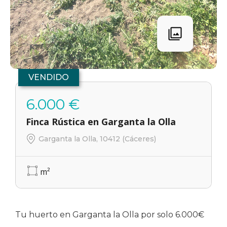
VENDIDO
6.000 €
Finca Rústica en Garganta la Olla
Garganta la Olla, 10412 (Cáceres)
m²
Tu huerto en Garganta la Olla por solo 6.000€