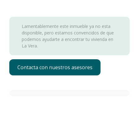
Lamentablemente este inmueble ya no esta
disponible, pero estamos convencidos de que
podemos ayudarte a encontrar tu vivienda en
La Vera.
Contacta con nuestros asesores