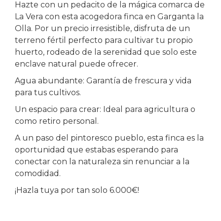
Hazte con un pedacito de la mágica comarca de
La Vera con esta acogedora finca en Garganta la
Olla. Por un precio irresistible, disfruta de un
terreno fértil perfecto para cultivar tu propio
huerto, rodeado de la serenidad que solo este
enclave natural puede ofrecer.
Agua abundante: Garantía de frescura y vida
para tus cultivos.
Un espacio para crear: Ideal para agricultura o
como retiro personal.
A un paso del pintoresco pueblo, esta finca es la
oportunidad que estabas esperando para
conectar con la naturaleza sin renunciar a la
comodidad.
¡Hazla tuya por tan solo 6.000€!