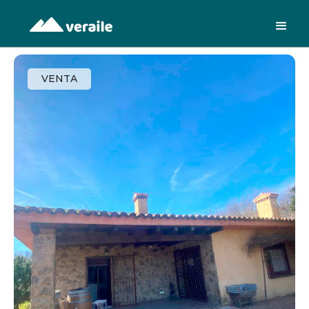
VENTA