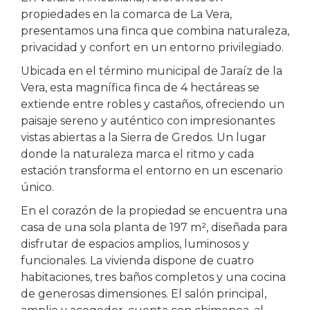
propiedades en la comarca de La Vera,
presentamos una finca que combina naturaleza,
privacidad y confort en un entorno privilegiado.
Ubicada en el término municipal de Jaraíz de la
Vera, esta magnífica finca de 4 hectáreas se
extiende entre robles y castaños, ofreciendo un
paisaje sereno y auténtico con impresionantes
vistas abiertas a la Sierra de Gredos. Un lugar
donde la naturaleza marca el ritmo y cada
estación transforma el entorno en un escenario
único.
En el corazón de la propiedad se encuentra una
casa de una sola planta de 197 m², diseñada para
disfrutar de espacios amplios, luminosos y
funcionales. La vivienda dispone de cuatro
habitaciones, tres baños completos y una cocina
de generosas dimensiones. El salón principal,