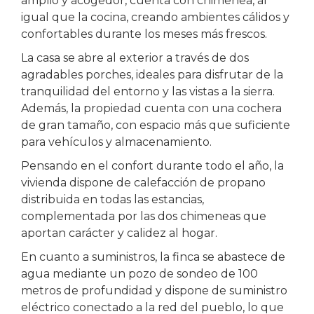
amplio y acogedor, cuenta con chimenea, al
igual que la cocina, creando ambientes cálidos y
confortables durante los meses más frescos.
La casa se abre al exterior a través de dos
agradables porches, ideales para disfrutar de la
tranquilidad del entorno y las vistas a la sierra.
Además, la propiedad cuenta con una cochera
de gran tamaño, con espacio más que suficiente
para vehículos y almacenamiento.
Pensando en el confort durante todo el año, la
vivienda dispone de calefacción de propano
distribuida en todas las estancias,
complementada por las dos chimeneas que
aportan carácter y calidez al hogar.
En cuanto a suministros, la finca se abastece de
agua mediante un pozo de sondeo de 100
metros de profundidad y dispone de suministro
eléctrico conectado a la red del pueblo, lo que