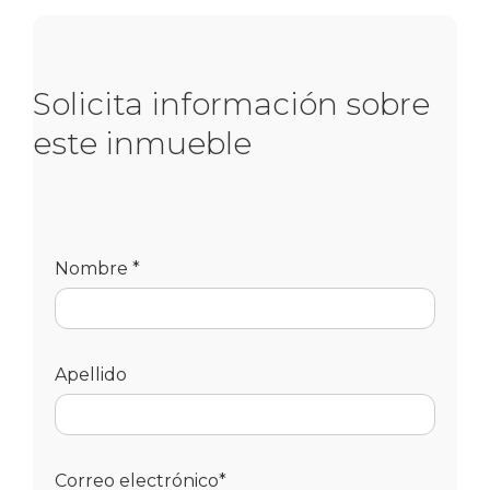
Solicita información sobre
este inmueble
Nombre *
Apellido
Correo electrónico*