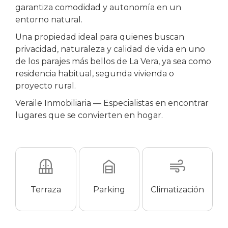
garantiza comodidad y autonomía en un
entorno natural.
Una propiedad ideal para quienes buscan
privacidad, naturaleza y calidad de vida en uno
de los parajes más bellos de La Vera, ya sea como
residencia habitual, segunda vivienda o
proyecto rural.
Veraile Inmobiliaria — Especialistas en encontrar
lugares que se convierten en hogar.
Terraza
Parking
Climatización