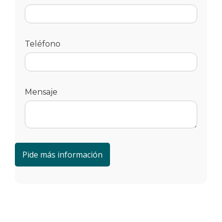
Teléfono
Mensaje