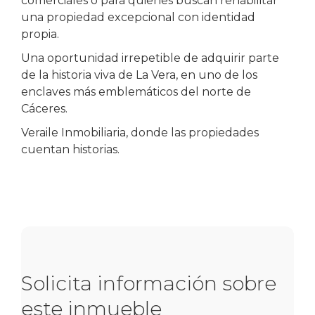
comerciales o para quienes buscan rehabilitar
una propiedad excepcional con identidad
propia.
Una oportunidad irrepetible de adquirir parte
de la historia viva de La Vera, en uno de los
enclaves más emblemáticos del norte de
Cáceres.
Veraile Inmobiliaria, donde las propiedades
cuentan historias.
Solicita información sobre
este inmueble