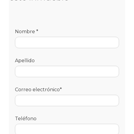
Nombre *
Apellido
Correo electrónico*
Teléfono