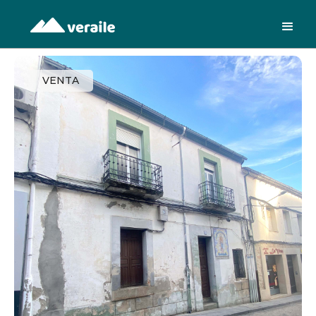
VENTA