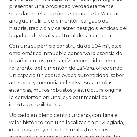
presentar una propiedad verdaderamente
singular en el corazón de Jaraíz de la Vera: un
antiguo molino de pimentón cargado de
historia, tradición y carácter, testigo silencioso del
legado industrial y cultural de la comarca.
Con una superficie construida de 504 m², este
emblemático inmueble conserva la esencia de
los años en los que Jaraíz seconsolidó como
referente del pimentón de La Vera, ofreciendo
un espacio únicoque evoca autenticidad, saber
artesanal y memoria colectiva. Sus amplias
estancias, muros robustos y estructura original
lo convierten en una joya patrimonial con
infinitas posibilidades.
Ubicado en pleno centro urbano, combina el
valor histórico con una localización privilegiada,
ideal para proyectos culturales,turísticos,