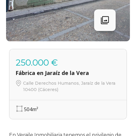
250.000 €
Fábrica en Jaraíz de la Vera
Calle Derechos Humanos, Jaraíz de la Vera
10400 (Cáceres)
504
m²
En Veraile Inmobiliaria tenemos el privilegio de