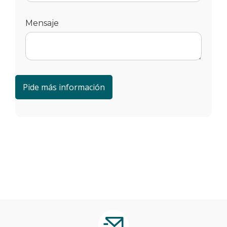
Mensaje