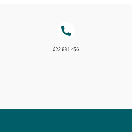
622 891 456