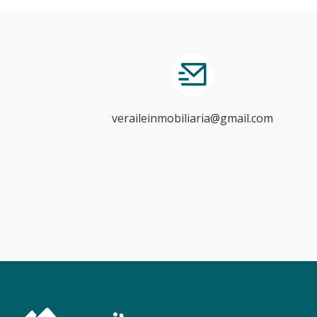
veraileinmobiliaria@gmail.com