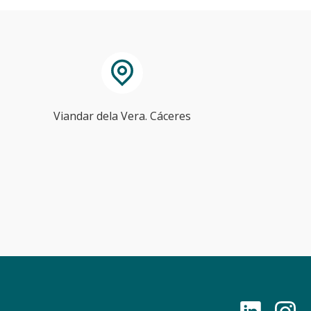
Viandar dela Vera. Cáceres