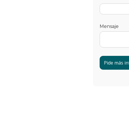
Mensaje