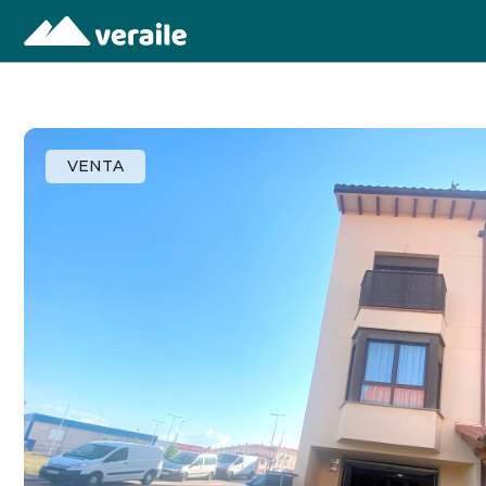
VENTA