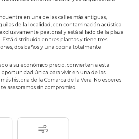
encuentra en una de las calles más antiguas,
nquilas de la localidad, con contaminación acústica
 exclusivamente peatonal y está al lado de la plaza
 Está distribuida en tres plantas y tiene tres
iones, dos baños y una cocina totalmente
do a su económico precio, convierten a esta
 oportunidad única para vivir en una de las
 más historia de la Comarca de la Vera. No esperes
 te asesoramos sin compromiso.