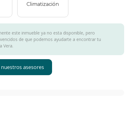
Climatización
nte este inmueble ya no esta disponible, pero
vencidos de que podemos ayudarte a encontrar tu
a Vera.
 nuestros asesores