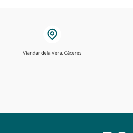
Viandar dela Vera. Cáceres