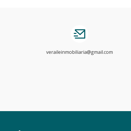
veraileinmobiliaria@gmail.com