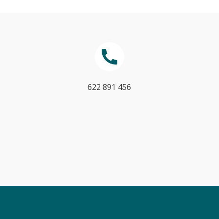
622 891 456