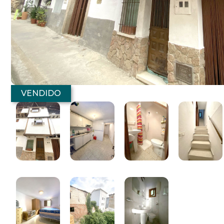
VENDIDO