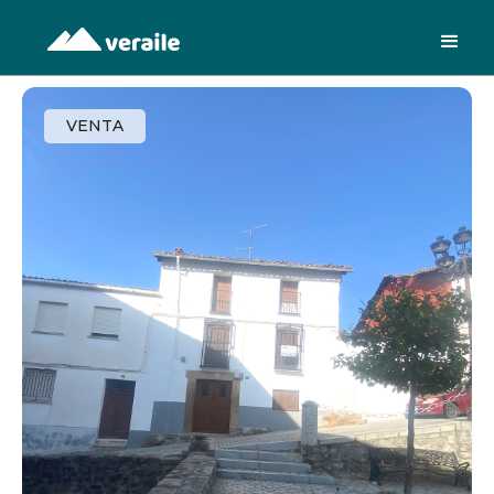
VENTA