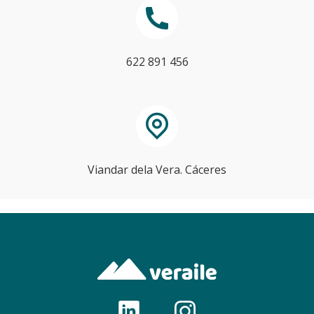
622 891 456
Viandar dela Vera. Cáceres