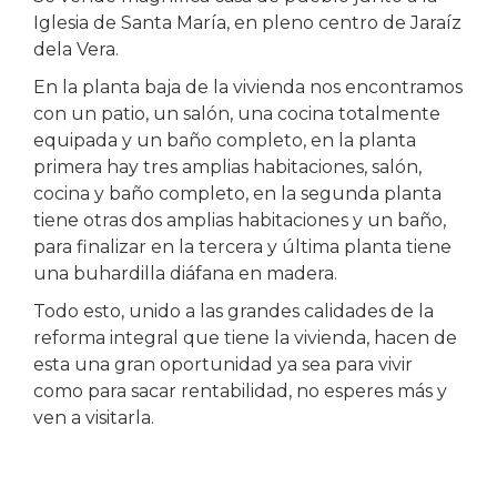
Iglesia de Santa María, en pleno centro de Jaraíz
dela Vera.
En la planta baja de la vivienda nos encontramos
con un patio, un salón, una cocina totalmente
equipada y un baño completo, en la planta
primera hay tres amplias habitaciones, salón,
cocina y baño completo, en la segunda planta
tiene otras dos amplias habitaciones y un baño,
para finalizar en la tercera y última planta tiene
una buhardilla diáfana en madera.
Todo esto, unido a las grandes calidades de la
reforma integral que tiene la vivienda, hacen de
esta una gran oportunidad ya sea para vivir
como para sacar rentabilidad, no esperes más y
ven a visitarla.