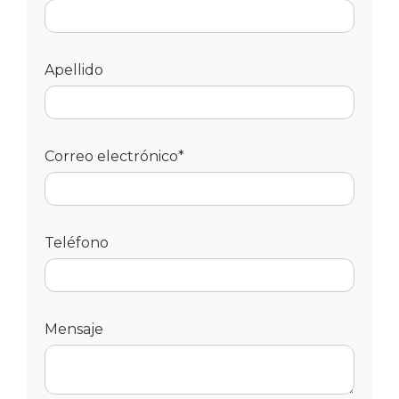
Apellido
Correo electrónico*
Teléfono
Mensaje