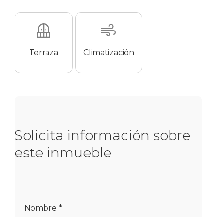
Terraza
Climatización
Solicita información sobre
este inmueble
Nombre *