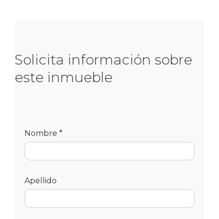
Solicita información sobre
este inmueble
Nombre *
Apellido