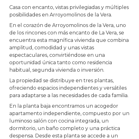
Casa con encanto, vistas privilegiadas y múltiples
posibilidades en Arroyomolinos de la Vera.
En el corazón de Arroyomolinos de la Vera, uno
de los rincones con más encanto de La Vera, se
encuentra esta magnífica vivienda que combina
amplitud, comodidad y unas vistas
espectaculares, convirtiéndose en una
oportunidad única tanto como residencia
habitual, segunda vivienda o inversión.
La propiedad se distribuye en tres plantas,
ofreciendo espacios independientes y versátiles
para adaptarse a las necesidades de cada familia.
En la planta baja encontramos un acogedor
apartamento independiente, compuesto por un
luminoso salón con cocina integrada, un
dormitorio, un baño completo y una práctica
despensa. Desde esta planta se accede a un