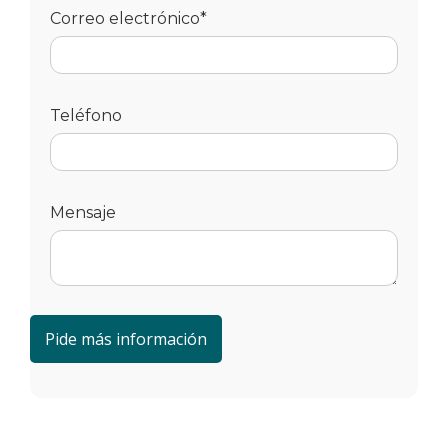
Correo electrónico*
Teléfono
Mensaje