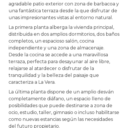
agradable patio exterior con zona de barbacoa y
una fantástica terraza desde la que disfrutar de
unas impresionantes vistas al entorno natural.
La primera planta alberga la vivienda principal,
distribuida en dos amplios dormitorios, dos baños
completos, un espacioso salón, cocina
independiente y una zona de almacenaje.
Desde la cocina se accede a una maravillosa
terraza, perfecta para desayunar al aire libre,
relajarse al atardecer o disfrutar de la
tranquilidad y la belleza del paisaje que
caracteriza a La Vera.
La última planta dispone de un amplio desván
completamente diáfano, un espacio lleno de
posibilidades que puede destinarse a zona de
ocio, estudio, taller, gimnasio o incluso habilitarse
como nuevas estancias según las necesidades
del futuro propietario.