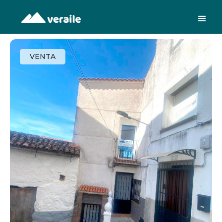
VENTA