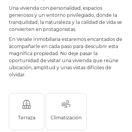
Una vivienda con personalidad, espacios
generosos y un entorno privilegiado, donde la
tranquilidad, la naturaleza y la calidad de vida se
convierten en protagonistas.
En Veraile Inmobiliaria estaremos encantados de
acompañarle en cada paso para descubrir esta
magnífica propiedad. No deje pasar la
oportunidad de visitar una vivienda que reúne
ubicación, amplitud y unas vistas difíciles de
olvidar.
Terraza
Climatización