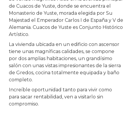
de Cuacos de Yuste, donde se encuentra el
Monasterio de Yuste, morada elegida por Su
Majestad el Emperador Carlos I de España y V de
Alemania. Cuacos de Yuste es Conjunto Histórico
Artístico.
La vivienda ubicada en un edificio con ascensor
tiene unas magníficas calidades, se compone
por dos amplias habitaciones, un grandísimo
salón con unas vistas impresionantes de la sierra
de Gredos, cocina totalmente equipada y baño
completo.
Increíble oportunidad tanto para vivir como
para sacar rentabilidad, ven a visitarlo sin
compromiso.