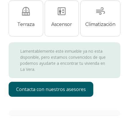
Terraza
Ascensor
Climatización
Lamentablemente este inmueble ya no esta
disponible, pero estamos convencidos de que
podemos ayudarte a encontrar tu vivienda en
La Vera.
Contacta con nuestros asesores